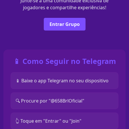
Junte-se a uma comunidade exclusiva de
jogadores e compartilhe experiências!
Entrar Grupo
📱 Como Seguir no Telegram
📱 Baixe o app Telegram no seu dispositivo
🔍 Procure por "@658BrlOficial"
👆 Toque em "Entrar" ou "Join"