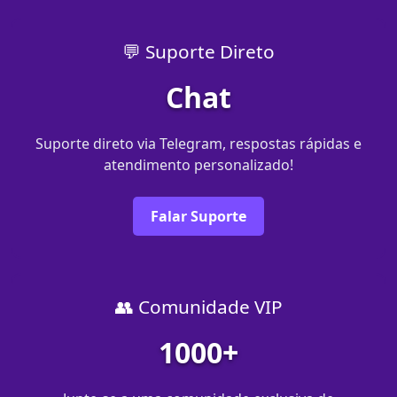
💬 Suporte Direto
Chat
Suporte direto via Telegram, respostas rápidas e
atendimento personalizado!
Falar Suporte
👥 Comunidade VIP
1000+