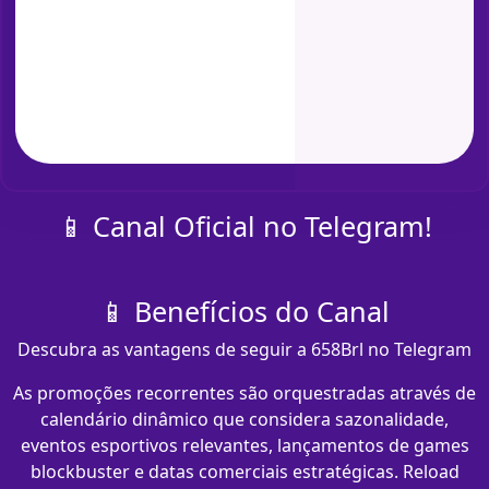
📱 Canal Oficial no Telegram!
📱 Benefícios do Canal
Descubra as vantagens de seguir a 658Brl no Telegram
As promoções recorrentes são orquestradas através de
calendário dinâmico que considera sazonalidade,
eventos esportivos relevantes, lançamentos de games
blockbuster e datas comerciais estratégicas. Reload