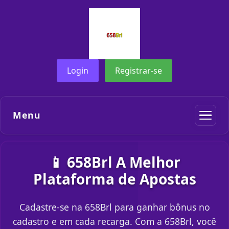
Login
Registrar-se
Menu
📱 658Brl A Melhor
Plataforma de Apostas
Cadastre-se na 658Brl para ganhar bônus no
cadastro e em cada recarga. Com a 658Brl, você