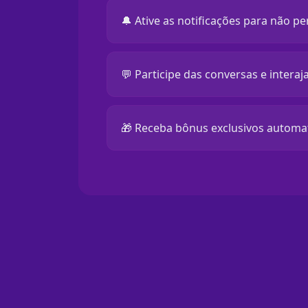
🔔 Ative as notificações para não p
💬 Participe das conversas e interaj
🎁 Receba bônus exclusivos autom