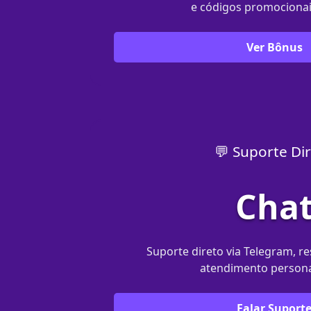
e códigos promocionai
Ver Bônus
💬 Suporte Di
Cha
Suporte direto via Telegram, r
atendimento persona
Falar Suport