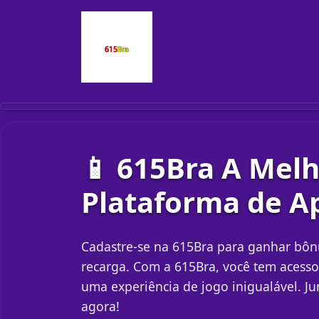
📱 615Bra A Mel
Plataforma de A
Cadastre-se na 615Bra para ganhar bôn
recarga. Com a 615Bra, você tem acesso
uma experiência de jogo inigualável. J
agora!