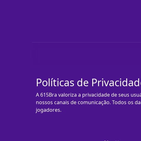
Políticas de Privacida
A 615Bra valoriza a privacidade de seus us
nossos canais de comunicação. Todos os dad
jogadores.