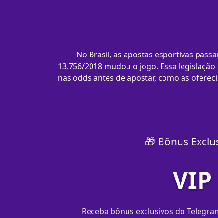
No Brasil, as apostas esportivas pass
13.756/2018 mudou o jogo. Essa legislação
nas odds antes de apostar, como as oferec
🎁 Bônus Exclu
VIP
Receba bônus exclusivos do Telegra