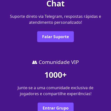
Chat
Suporte direto via Telegram, respostas rápidas e
atendimento personalizado!
Falar Suporte
👥 Comunidade VIP
1000+
Junte-se a uma comunidade exclusiva de
jogadores e compartilhe experiências!
Entrar Grupo