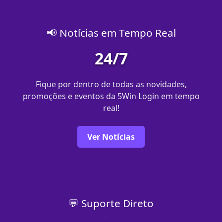
📢 Notícias em Tempo Real
24/7
Fique por dentro de todas as novidades,
promoções e eventos da 5Win Login em tempo
real!
Ver Notícias
💬 Suporte Direto