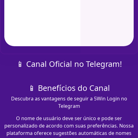
📱 Canal Oficial no Telegram!
📱 Benefícios do Canal
Descubra as vantagens de seguir a 5Win Login no
Telegram
O nome de usuário deve ser único e pode ser
personalizado de acordo com suas preferências. Nossa
plataforma oferece sugestões automáticas de nomes