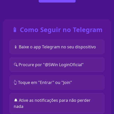
📱 Como Seguir no Telegram
📱 Baixe o app Telegram no seu dispositivo
🔍 Procure por "@5Win LoginOficial"
👆 Toque em "Entrar" ou "Join"
🔔 Ative as notificações para não perder
nada