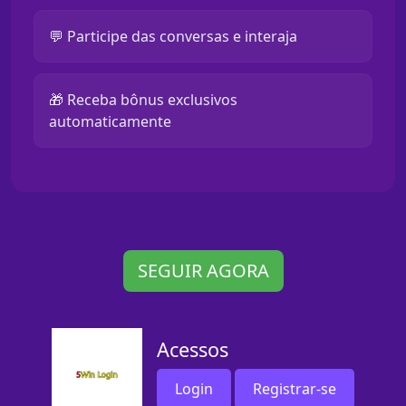
💬 Participe das conversas e interaja
🎁 Receba bônus exclusivos
automaticamente
SEGUIR AGORA
Acessos
Login
Registrar-se