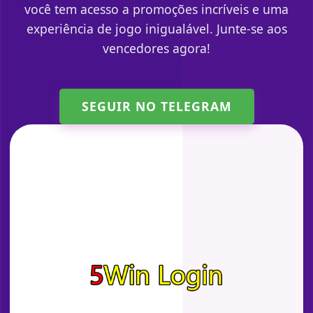
você tem acesso a promoções incríveis e uma
experiência de jogo inigualável. Junte-se aos
vencedores agora!
SEGUIR NO TELEGRAM