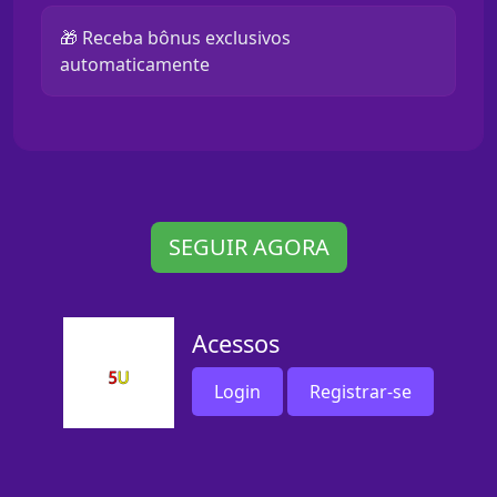
🎁 Receba bônus exclusivos
automaticamente
SEGUIR AGORA
Acessos
Login
Registrar-se