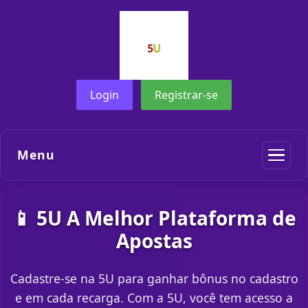
Login
Registrar-se
Menu
📱 5U A Melhor Plataforma de
Apostas
Cadastre-se na 5U para ganhar bônus no cadastro
e em cada recarga. Com a 5U, você tem acesso a