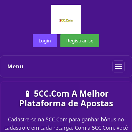
Login
Registrar-se
Menu
📱 5CC.Com A Melhor
Plataforma de Apostas
Cadastre-se na 5CC.Com para ganhar bônus no
cadastro e em cada recarga. Com a 5CC.Com, você