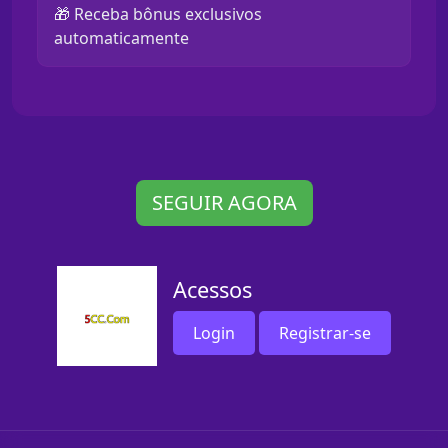
🎁 Receba bônus exclusivos
automaticamente
SEGUIR AGORA
Acessos
Login
Registrar-se