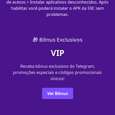
de acesso > Instalar aplicativos desconhecidos. Após
habilitar, você poderá instalar o APK da 59C sem
problemas.
🎁 Bônus Exclusivos
VIP
Receba bônus exclusivos do Telegram,
promoções especiais e códigos promocionais
únicos!
Ver Bônus