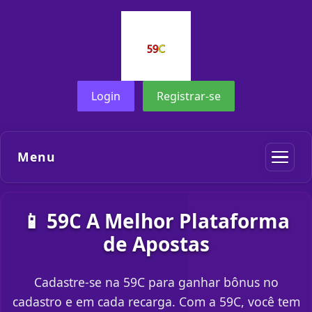
Login
Registrar-se
Menu
📱 59C A Melhor Plataforma
de Apostas
Cadastre-se na 59C para ganhar bônus no
cadastro e em cada recarga. Com a 59C, você tem