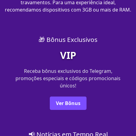
travamentos. Para uma experiência ideal,
recomendamos dispositivos com 3GB ou mais de RAM.
🎁 Bônus Exclusivos
VIP
Receba bônus exclusivos do Telegram,
promoções especiais e códigos promocionais
únicos!
Ver Bônus
📢 Notícias em Tempo Real