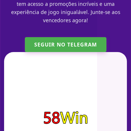
tem acesso a promoções incríveis e uma
experiência de jogo inigualável. Junte-se aos
vencedores agora!
SEGUIR NO TELEGRAM