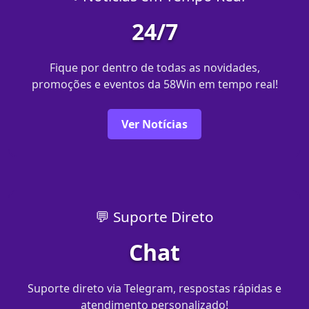
24/7
Fique por dentro de todas as novidades,
promoções e eventos da 58Win em tempo real!
Ver Notícias
💬 Suporte Direto
Chat
Suporte direto via Telegram, respostas rápidas e
atendimento personalizado!