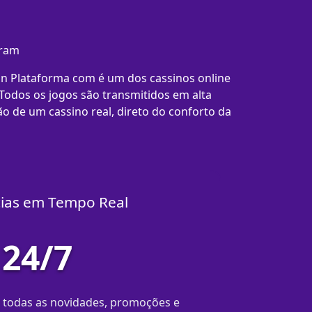
gram
in Plataforma com​ é um dos cassinos online
 Todos os jogos são transmitidos em alta
o de um cassino real, direto do conforto da
cias em Tempo Real
24/7
e todas as novidades, promoções e