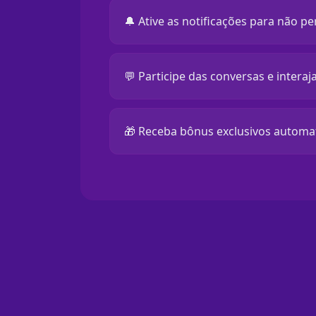
🔔 Ative as notificações para não p
💬 Participe das conversas e interaj
🎁 Receba bônus exclusivos autom