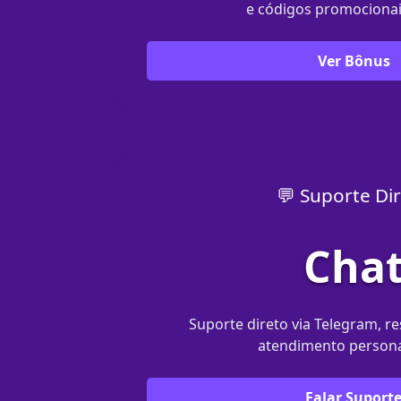
e códigos promocionai
Ver Bônus
💬 Suporte Di
Cha
Suporte direto via Telegram, r
atendimento persona
Falar Suport