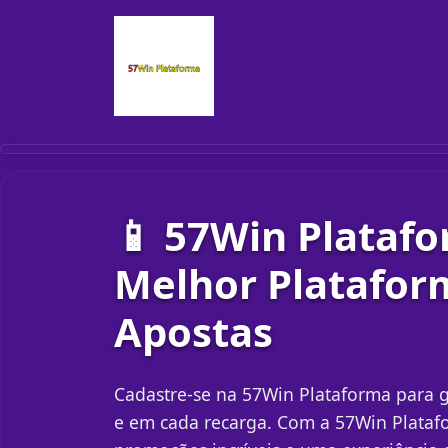
📱 57Win Plataf
Melhor Platafor
Apostas
Cadastre-se na 57Win Plataforma para 
e em cada recarga. Com a 57Win Plataf