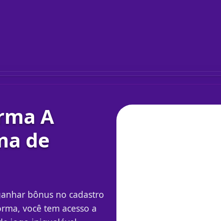
orma A
ma de
ganhar bônus no cadastro
orma, você tem acesso a