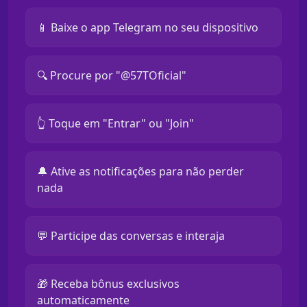
📱 Baixe o app Telegram no seu dispositivo
🔍 Procure por "@57TOficial"
👆 Toque em "Entrar" ou "Join"
🔔 Ative as notificações para não perder
nada
💬 Participe das conversas e interaja
🎁 Receba bônus exclusivos
automaticamente