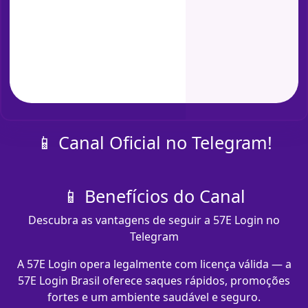
📱 Canal Oficial no Telegram!
📱 Benefícios do Canal
Descubra as vantagens de seguir a 57E Login no
Telegram
A 57E Login opera legalmente com licença válida — a
57E Login Brasil oferece saques rápidos, promoções
fortes e um ambiente saudável e seguro.