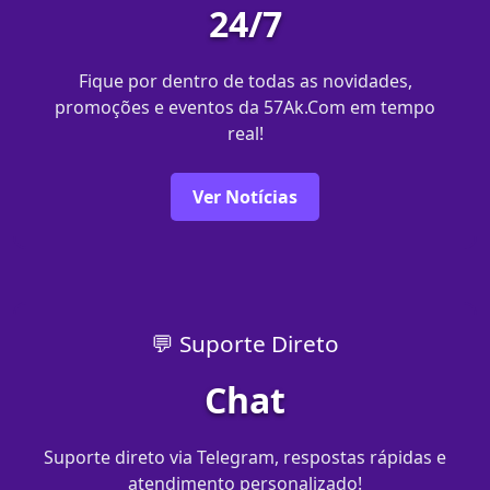
24/7
Fique por dentro de todas as novidades,
promoções e eventos da 57Ak.Com em tempo
real!
Ver Notícias
💬 Suporte Direto
Chat
Suporte direto via Telegram, respostas rápidas e
atendimento personalizado!