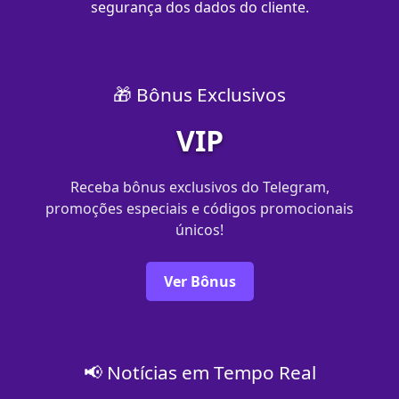
segurança dos dados do cliente.
🎁 Bônus Exclusivos
VIP
Receba bônus exclusivos do Telegram,
promoções especiais e códigos promocionais
únicos!
Ver Bônus
📢 Notícias em Tempo Real