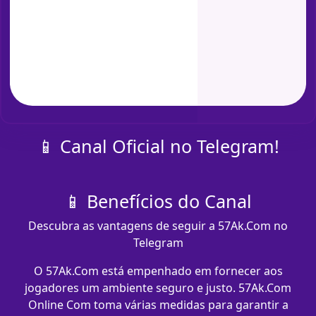
📱 Canal Oficial no Telegram!
📱 Benefícios do Canal
Descubra as vantagens de seguir a 57Ak.Com no
Telegram
O 57Ak.Com está empenhado em fornecer aos
jogadores um ambiente seguro e justo. 57Ak.Com
Online Com toma várias medidas para garantir a