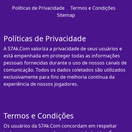
Políticas de Privacidade
Termos e Condições
Sitemap
Políticas de Privacidade
A 57Ak.Com valoriza a privacidade de seus usuários e
está empenhada em proteger todas as informações
pessoais fornecidas durante o uso de nossos canais de
comunicação. Todos os dados coletados são utilizados
exclusivamente para fins de melhoria contínua da
experiência de nossos jogadores.
Termos e Condições
Os usuários da 57Ak.Com concordam em respeitar