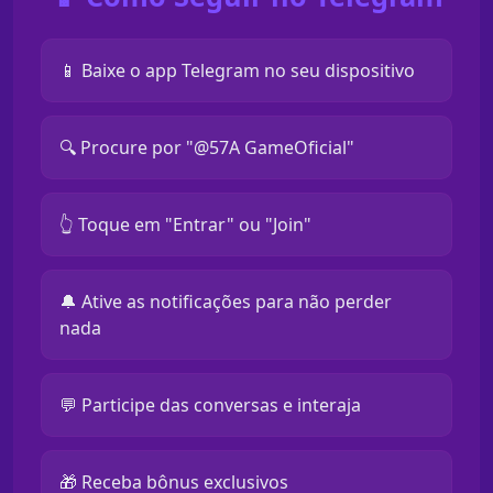
📱 Baixe o app Telegram no seu dispositivo
🔍 Procure por "@57A GameOficial"
👆 Toque em "Entrar" ou "Join"
🔔 Ative as notificações para não perder
nada
💬 Participe das conversas e interaja
🎁 Receba bônus exclusivos