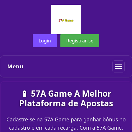
Login
Registrar-se
Menu
📱 57A Game A Melhor
Plataforma de Apostas
Cadastre-se na 57A Game para ganhar bônus no
cadastro e em cada recarga. Com a 57A Game,