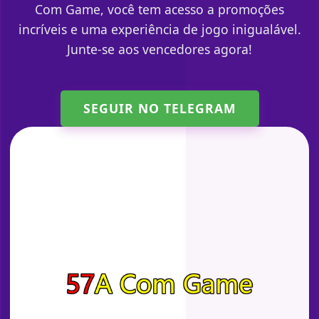
Com Game, você tem acesso a promoções
incríveis e uma experiência de jogo inigualável.
Junte-se aos vencedores agora!
SEGUIR NO TELEGRAM