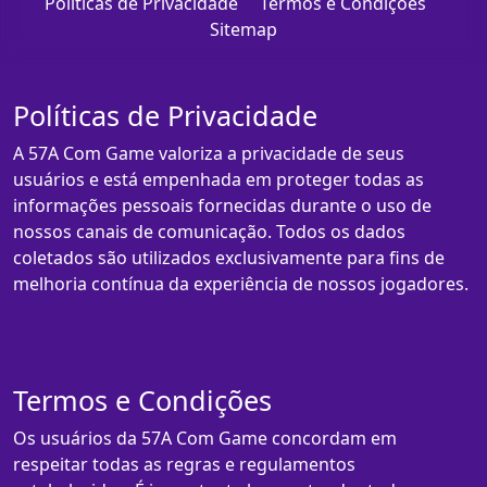
Políticas de Privacidade
Termos e Condições
Sitemap
Políticas de Privacidade
A 57A Com Game valoriza a privacidade de seus
usuários e está empenhada em proteger todas as
informações pessoais fornecidas durante o uso de
nossos canais de comunicação. Todos os dados
coletados são utilizados exclusivamente para fins de
melhoria contínua da experiência de nossos jogadores.
Termos e Condições
Os usuários da 57A Com Game concordam em
respeitar todas as regras e regulamentos