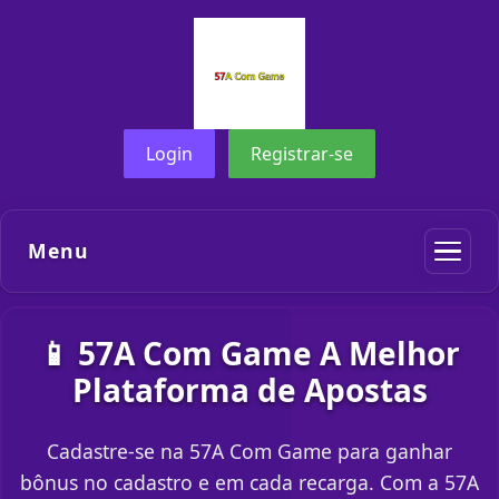
Login
Registrar-se
Menu
📱 57A Com Game A Melhor
Plataforma de Apostas
Cadastre-se na 57A Com Game para ganhar
bônus no cadastro e em cada recarga. Com a 57A