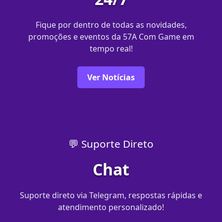
Fique por dentro de todas as novidades,
promoções e eventos da 57A Com Game em
tempo real!
Ver Notícias
💬 Suporte Direto
Chat
Suporte direto via Telegram, respostas rápidas e
atendimento personalizado!