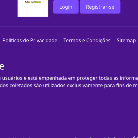
Login
Registrar-se
Políticas de Privacidade
Termos e Condições
Sitemap
de
us usuários e está empenhada em proteger todas as inform
os coletados são utilizados exclusivamente para fins de m