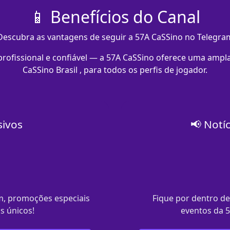
📱 Benefícios do Canal
Descubra as vantagens de seguir a 57A CaSSino no Telegra
profissional e confiável — a 57A CaSSino oferece uma ampl
CaSSino Brasil , para todos os perfis de jogador.
sivos
📢 Notí
m, promoções especiais
Fique por dentro d
s únicos!
eventos da 