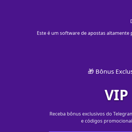
Este é um software de apostas altamente 
🎁 Bônus Exclu
VIP
Receba bônus exclusivos do Telegra
e códigos promocionai