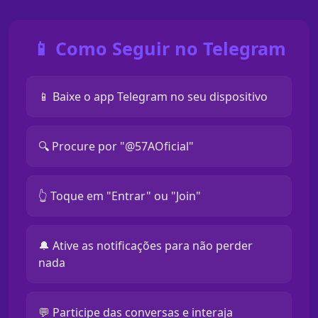
📱 Como Seguir no Telegram
📱 Baixe o app Telegram no seu dispositivo
🔍 Procure por "@57AOficial"
👆 Toque em "Entrar" ou "Join"
🔔 Ative as notificações para não perder
nada
💬 Participe das conversas e interaja