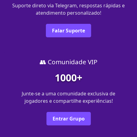
Suporte direto via Telegram, respostas rápidas e
atendimento personalizado!
Falar Suporte
👥 Comunidade VIP
1000+
Junte-se a uma comunidade exclusiva de
jogadores e compartilhe experiências!
Entrar Grupo