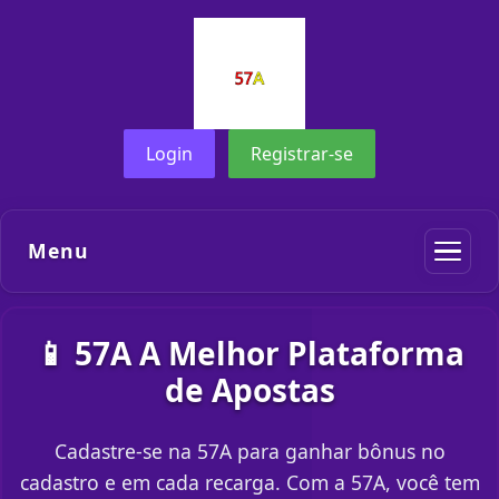
Login
Registrar-se
Menu
📱 57A A Melhor Plataforma
de Apostas
Cadastre-se na 57A para ganhar bônus no
cadastro e em cada recarga. Com a 57A, você tem