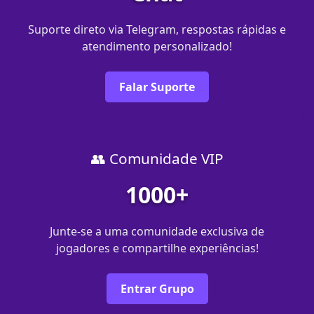
Suporte direto via Telegram, respostas rápidas e
atendimento personalizado!
Falar Suporte
👥 Comunidade VIP
1000+
Junte-se a uma comunidade exclusiva de
jogadores e compartilhe experiências!
Entrar Grupo