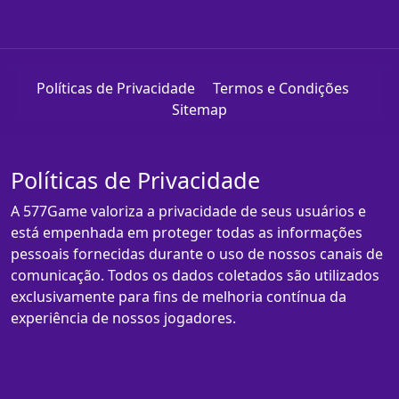
Políticas de Privacidade
Termos e Condições
Sitemap
Políticas de Privacidade
A 577Game valoriza a privacidade de seus usuários e
está empenhada em proteger todas as informações
pessoais fornecidas durante o uso de nossos canais de
comunicação. Todos os dados coletados são utilizados
exclusivamente para fins de melhoria contínua da
experiência de nossos jogadores.