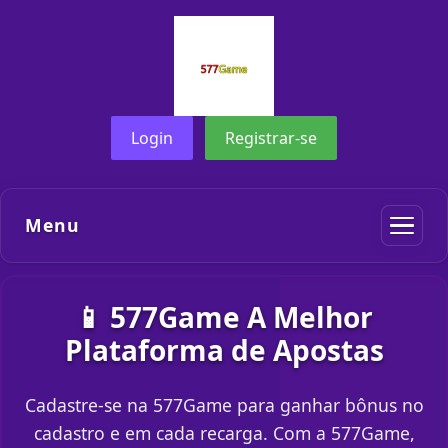
Login
Registrar-se
Menu
📱 577Game A Melhor
Plataforma de Apostas
Cadastre-se na 577Game para ganhar bônus no
cadastro e em cada recarga. Com a 577Game,