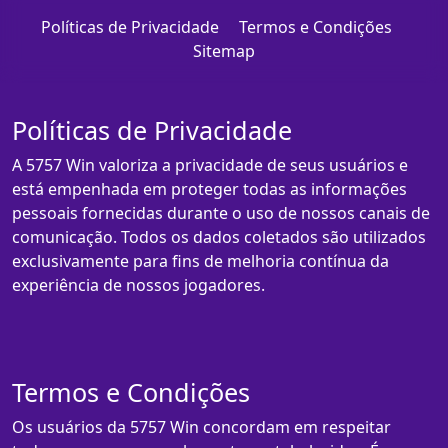
Políticas de Privacidade
Termos e Condições
Sitemap
Políticas de Privacidade
A 5757 Win valoriza a privacidade de seus usuários e
está empenhada em proteger todas as informações
pessoais fornecidas durante o uso de nossos canais de
comunicação. Todos os dados coletados são utilizados
exclusivamente para fins de melhoria contínua da
experiência de nossos jogadores.
Termos e Condições
Os usuários da 5757 Win concordam em respeitar