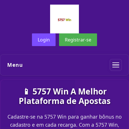
Login
Registrar-se
Menu
📱 5757 Win A Melhor
Plataforma de Apostas
Cadastre-se na 5757 Win para ganhar bônus no
cadastro e em cada recarga. Com a 5757 Win,