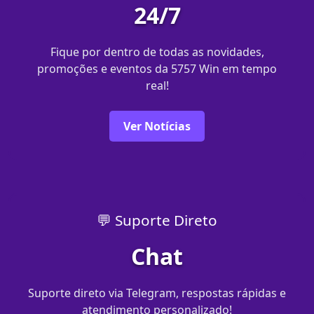
24/7
Fique por dentro de todas as novidades,
promoções e eventos da 5757 Win em tempo
real!
Ver Notícias
💬 Suporte Direto
Chat
Suporte direto via Telegram, respostas rápidas e
atendimento personalizado!