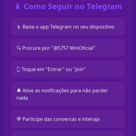
📱 Como Seguir no Telegram
📱 Baixe o app Telegram no seu dispositivo
🔍 Procure por "@5757 WinOficial"
👆 Toque em "Entrar" ou "Join"
🔔 Ative as notificações para não perder
nada
💬 Participe das conversas e interaja