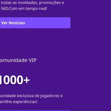
e todas as novidades, promoções e
 56D.Com em tempo real!
Ver Notícias
Comunidade VIP
1000+
unidade exclusiva de jogadores e
rtilhe experiências!