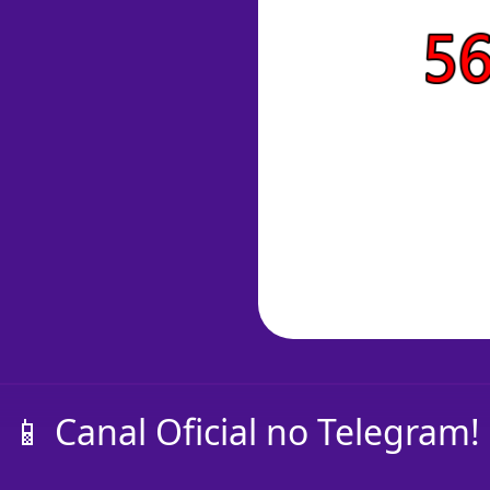
📱 Canal Oficial no Telegram!