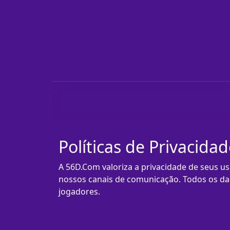
Políticas de Privacida
A 56D.Com valoriza a privacidade de seus 
nossos canais de comunicação. Todos os dad
jogadores.