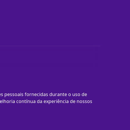
s pessoais fornecidas durante o uso de
elhoria contínua da experiência de nossos