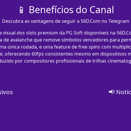
📱 Benefícios do Canal
Descubra as vantagens de seguir a 56D.Com no Telegram
 visual dos slots premium da PG Soft disponíveis na 56D.Com
a de avalanche que remove símbolos vencedores para permi
 única rodada, e uma feature de free spins com multiplicad
, oferecendo 60fps consistentes mesmo em dispositivos m
duzido por compositores profissionais de trilhas cinematog
sivos
📢 Notí