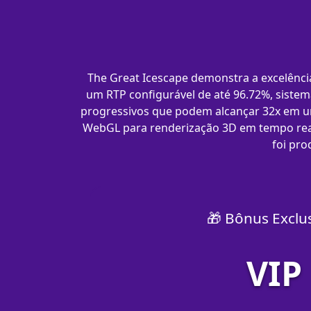
The Great Icescape demonstra a excelência
um RTP configurável de até 96.72%, sistem
progressivos que podem alcançar 32x em uma
WebGL para renderização 3D em tempo real
foi pro
🎁 Bônus Exclu
VIP