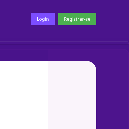
Login
Registrar-se