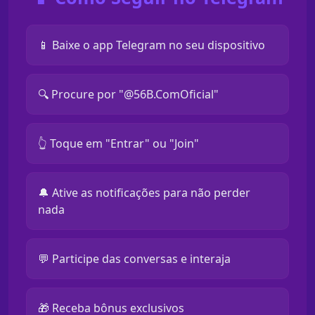
📱 Baixe o app Telegram no seu dispositivo
🔍 Procure por "@56B.ComOficial"
👆 Toque em "Entrar" ou "Join"
🔔 Ative as notificações para não perder
nada
💬 Participe das conversas e interaja
🎁 Receba bônus exclusivos