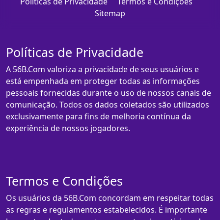
Políticas de Privacidade
Termos e Condições
Sitemap
Políticas de Privacidade
A 56B.Com valoriza a privacidade de seus usuários e
está empenhada em proteger todas as informações
pessoais fornecidas durante o uso de nossos canais de
comunicação. Todos os dados coletados são utilizados
exclusivamente para fins de melhoria contínua da
experiência de nossos jogadores.
Termos e Condições
Os usuários da 56B.Com concordam em respeitar todas
as regras e regulamentos estabelecidos. É importante