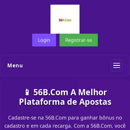
Login
Registrar-se
Menu
📱 56B.Com A Melhor
Plataforma de Apostas
Cadastre-se na 56B.Com para ganhar bônus no
cadastro e em cada recarga. Com a 56B.Com, você