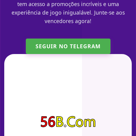
tem acesso a promoções incríveis e uma
experiência de jogo inigualável. Junte-se aos
vencedores agora!
SEGUIR NO TELEGRAM