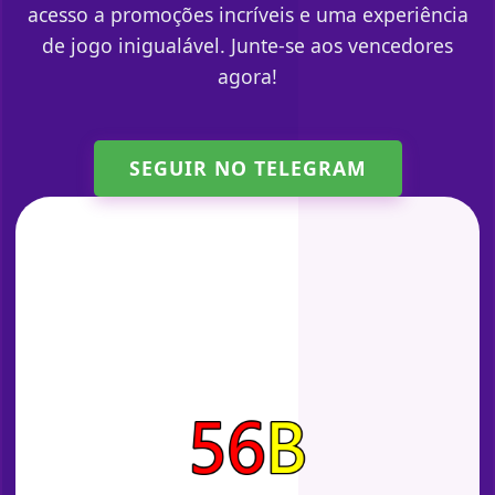
acesso a promoções incríveis e uma experiência
de jogo inigualável. Junte-se aos vencedores
agora!
SEGUIR NO TELEGRAM