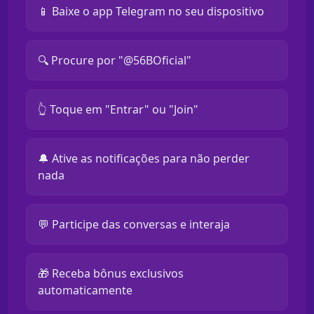
📱 Baixe o app Telegram no seu dispositivo
🔍 Procure por "@56BOficial"
👆 Toque em "Entrar" ou "Join"
🔔 Ative as notificações para não perder
nada
💬 Participe das conversas e interaja
🎁 Receba bônus exclusivos
automaticamente