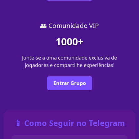
👥 Comunidade VIP
1000+
Junte-se a uma comunidade exclusiva de
jogadores e compartilhe experiências!
Entrar Grupo
📱 Como Seguir no Telegram