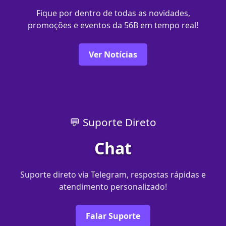
Fique por dentro de todas as novidades,
promoções e eventos da 56B em tempo real!
Ver Notícias
💬 Suporte Direto
Chat
Suporte direto via Telegram, respostas rápidas e
atendimento personalizado!
Falar Suporte