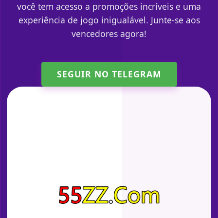
você tem acesso a promoções incríveis e uma
experiência de jogo inigualável. Junte-se aos
vencedores agora!
SEGUIR NO TELEGRAM