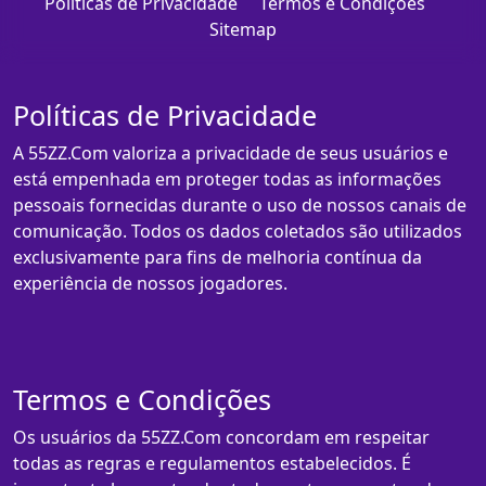
Políticas de Privacidade
Termos e Condições
Sitemap
Políticas de Privacidade
A 55ZZ.Com valoriza a privacidade de seus usuários e
está empenhada em proteger todas as informações
pessoais fornecidas durante o uso de nossos canais de
comunicação. Todos os dados coletados são utilizados
exclusivamente para fins de melhoria contínua da
experiência de nossos jogadores.
Termos e Condições
Os usuários da 55ZZ.Com concordam em respeitar
todas as regras e regulamentos estabelecidos. É