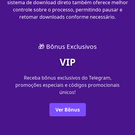
sistema de download direto também oferece melhor
controle sobre o processo, permitindo pausar e
retomar downloads conforme necessário.
🎁 Bônus Exclusivos
VIP
Receba bônus exclusivos do Telegram,
promoções especiais e códigos promocionais
únicos!
Ver Bônus