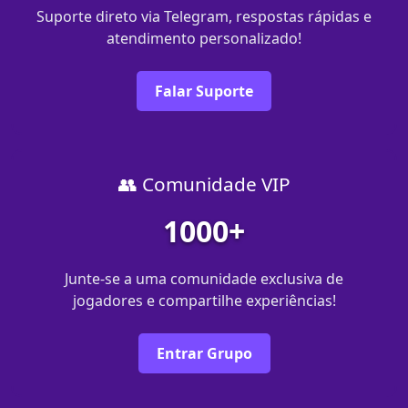
Suporte direto via Telegram, respostas rápidas e
atendimento personalizado!
Falar Suporte
👥 Comunidade VIP
1000+
Junte-se a uma comunidade exclusiva de
jogadores e compartilhe experiências!
Entrar Grupo