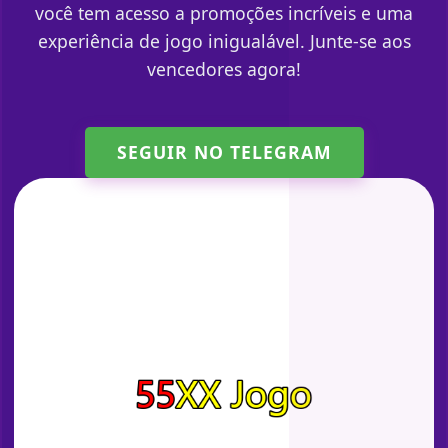
você tem acesso a promoções incríveis e uma
experiência de jogo inigualável. Junte-se aos
vencedores agora!
SEGUIR NO TELEGRAM