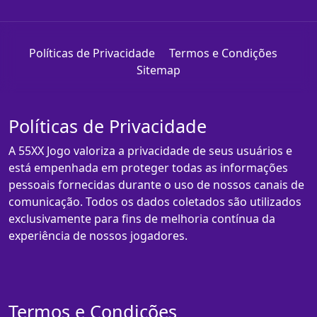
Políticas de Privacidade
Termos e Condições
Sitemap
Políticas de Privacidade
A 55XX Jogo valoriza a privacidade de seus usuários e
está empenhada em proteger todas as informações
pessoais fornecidas durante o uso de nossos canais de
comunicação. Todos os dados coletados são utilizados
exclusivamente para fins de melhoria contínua da
experiência de nossos jogadores.
Termos e Condições