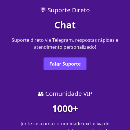
💬 Suporte Direto
Chat
Suporte direto via Telegram, respostas rápidas e
atendimento personalizado!
Falar Suporte
👥 Comunidade VIP
1000+
Junte-se a uma comunidade exclusiva de