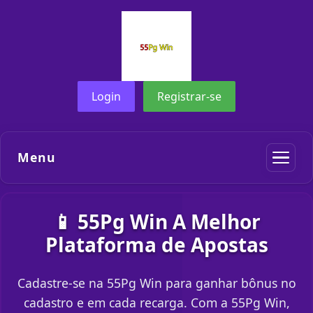
Login
Registrar-se
Menu
📱 55Pg Win A Melhor
Plataforma de Apostas
Cadastre-se na 55Pg Win para ganhar bônus no
cadastro e em cada recarga. Com a 55Pg Win,