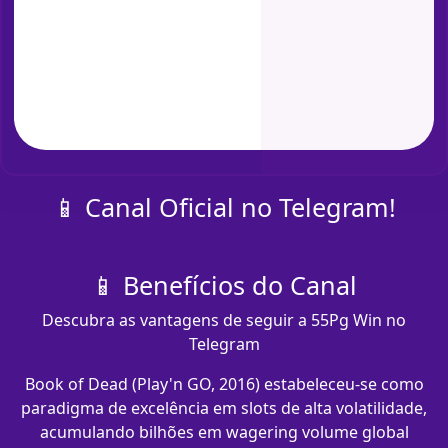
📱 Canal Oficial no Telegram!
📱 Benefícios do Canal
Descubra as vantagens de seguir a 55Pg Win no
Telegram
Book of Dead (Play'n GO, 2016) estabeleceu-se como
paradigma de excelência em slots de alta volatilidade,
acumulando bilhões em wagering volume global