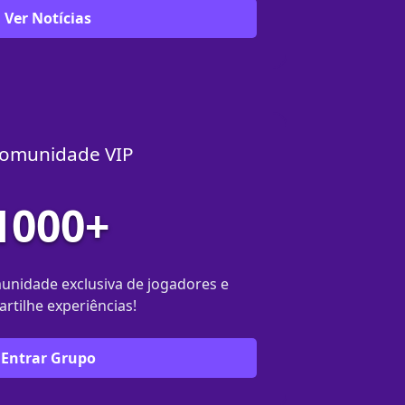
Ver Notícias
Comunidade VIP
1000+
unidade exclusiva de jogadores e
rtilhe experiências!
Entrar Grupo