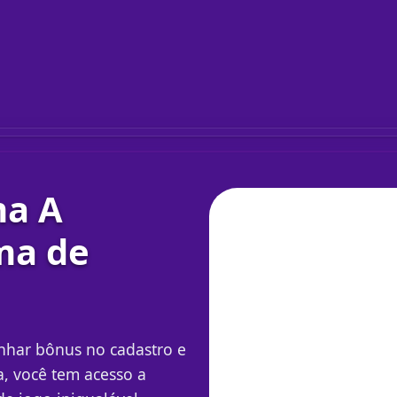
ma A
ma de
nhar bônus no cadastro e
, você tem acesso a