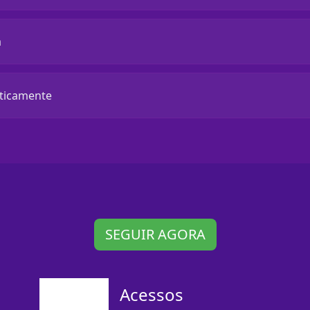
a
aticamente
SEGUIR AGORA
Acessos