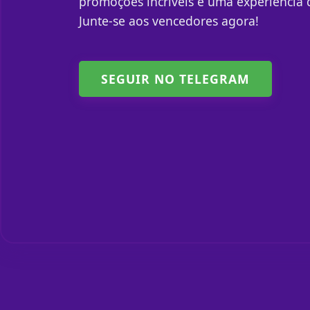
promoções incríveis e uma experiência d
Junte-se aos vencedores agora!
SEGUIR NO TELEGRAM