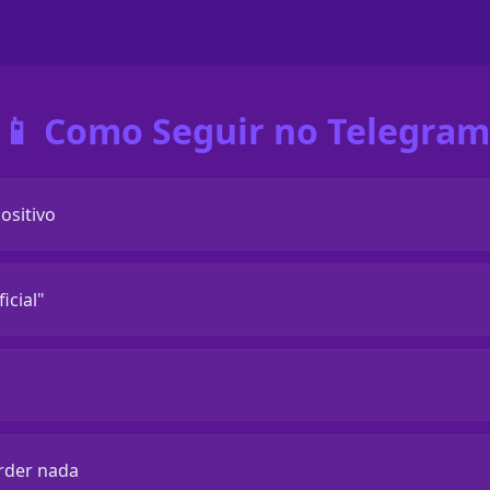
📱 Como Seguir no Telegram
ositivo
icial"
erder nada