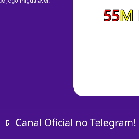
e jogo inigualável.
📱 Canal Oficial no Telegram!