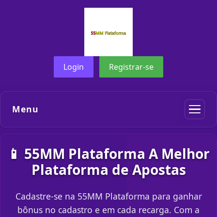
Login
Registrar-se
Menu
📱 55MM Plataforma A Melhor
Plataforma de Apostas
Cadastre-se na 55MM Plataforma para ganhar
bônus no cadastro e em cada recarga. Com a