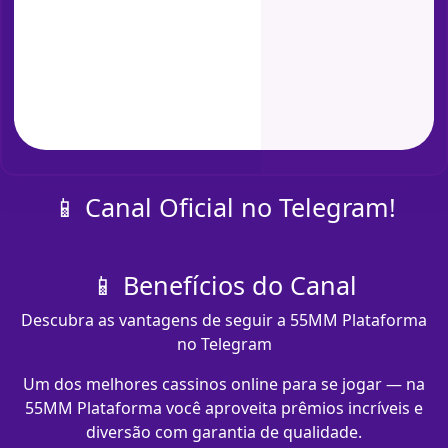
📱 Canal Oficial no Telegram!
📱 Benefícios do Canal
Descubra as vantagens de seguir a 55MM Plataforma
no Telegram
Um dos melhores cassinos online para se jogar — na
55MM Plataforma você aproveita prêmios incríveis e
diversão com garantia de qualidade.