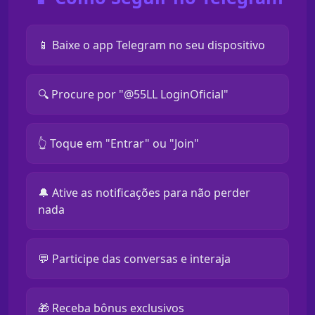
📱 Baixe o app Telegram no seu dispositivo
🔍 Procure por "@55LL LoginOficial"
👆 Toque em "Entrar" ou "Join"
🔔 Ative as notificações para não perder
nada
💬 Participe das conversas e interaja
🎁 Receba bônus exclusivos