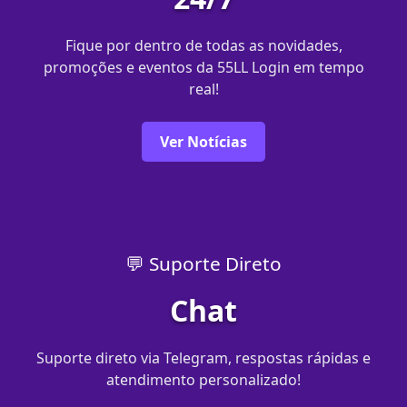
Fique por dentro de todas as novidades,
promoções e eventos da 55LL Login em tempo
real!
Ver Notícias
💬 Suporte Direto
Chat
Suporte direto via Telegram, respostas rápidas e
atendimento personalizado!