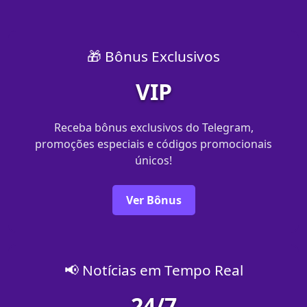
🎁 Bônus Exclusivos
VIP
Receba bônus exclusivos do Telegram,
promoções especiais e códigos promocionais
únicos!
Ver Bônus
📢 Notícias em Tempo Real
24/7