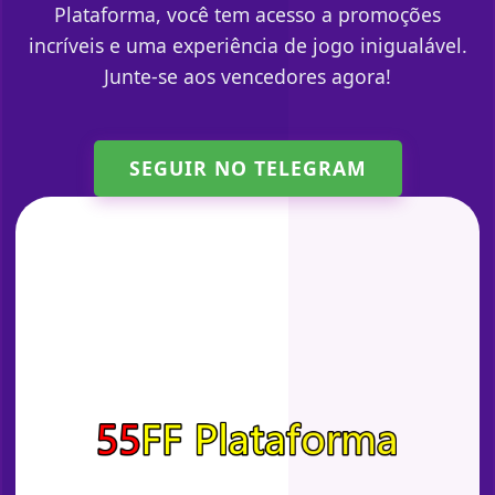
Plataforma, você tem acesso a promoções
incríveis e uma experiência de jogo inigualável.
Junte-se aos vencedores agora!
SEGUIR NO TELEGRAM