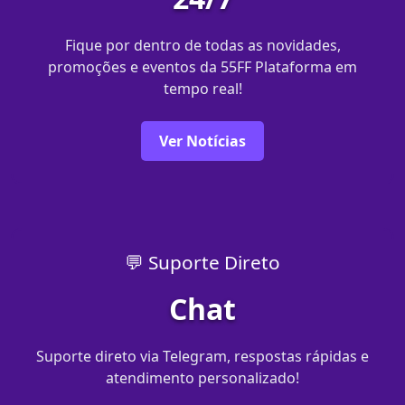
Fique por dentro de todas as novidades,
promoções e eventos da 55FF Plataforma em
tempo real!
Ver Notícias
💬 Suporte Direto
Chat
Suporte direto via Telegram, respostas rápidas e
atendimento personalizado!