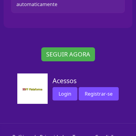
automaticamente
SEGUIR AGORA
Acessos
Login
Registrar-se