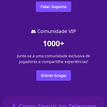
Falar Suporte
👥 Comunidade VIP
1000+
Junte-se a uma comunidade exclusiva de
jogadores e compartilhe experiências!
Entrar Grupo
📱 Como Seguir no Telegram