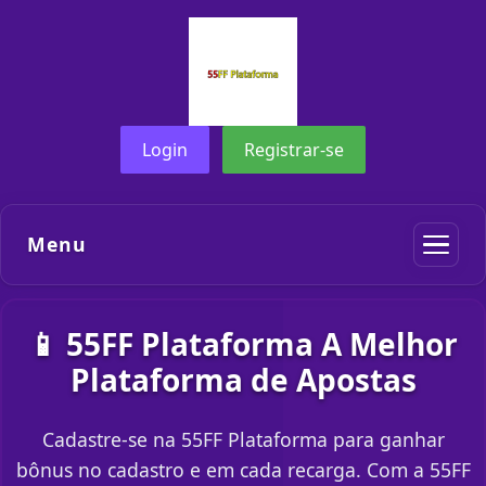
Login
Registrar-se
Menu
📱 55FF Plataforma A Melhor
Plataforma de Apostas
Cadastre-se na 55FF Plataforma para ganhar
bônus no cadastro e em cada recarga. Com a 55FF