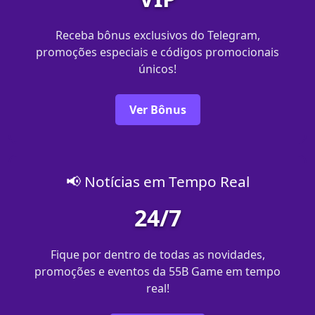
Receba bônus exclusivos do Telegram,
promoções especiais e códigos promocionais
únicos!
Ver Bônus
📢 Notícias em Tempo Real
24/7
Fique por dentro de todas as novidades,
promoções e eventos da 55B Game em tempo
real!