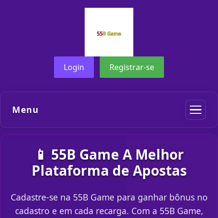
Login
Registrar-se
Menu
📱 55B Game A Melhor
Plataforma de Apostas
Cadastre-se na 55B Game para ganhar bônus no
cadastro e em cada recarga. Com a 55B Game,