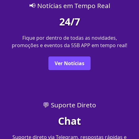
📢 Notícias em Tempo Real
24/7
Fique por dentro de todas as novidades,
promoções e eventos da 55B APP em tempo real!
Ver Notícias
💬 Suporte Direto
Chat
Suporte direto via Telegram, respostas rápidas e