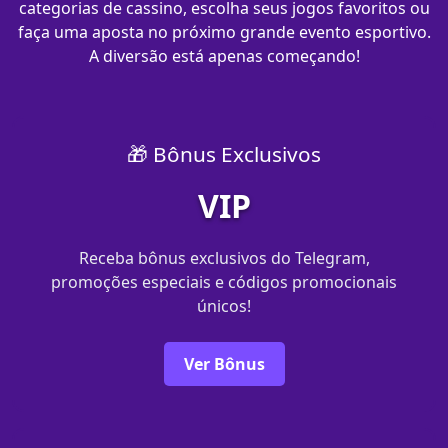
categorias de cassino, escolha seus jogos favoritos ou
faça uma aposta no próximo grande evento esportivo.
A diversão está apenas começando!
🎁 Bônus Exclusivos
VIP
Receba bônus exclusivos do Telegram,
promoções especiais e códigos promocionais
únicos!
Ver Bônus