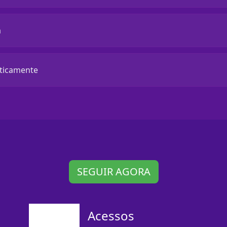
a
aticamente
SEGUIR AGORA
Acessos