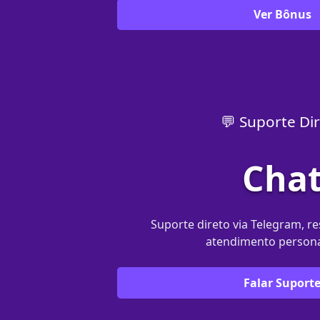
Ver Bônus
💬 Suporte Di
Cha
Suporte direto via Telegram, r
atendimento persona
Falar Suport