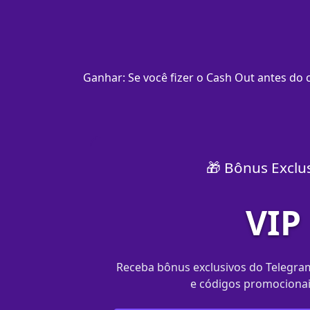
Ganhar: Se você fizer o Cash Out antes do 
🎁 Bônus Exclu
VIP
Receba bônus exclusivos do Telegra
e códigos promocionai