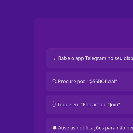
📱 Baixe o app Telegram no seu disp
🔍 Procure por "@55BOficial"
👆 Toque em "Entrar" ou "Join"
🔔 Ative as notificações para não p