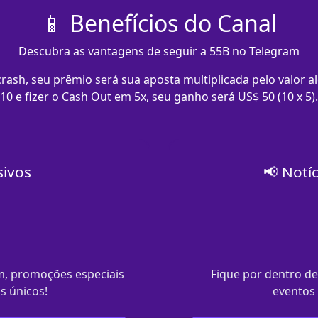
📱 Benefícios do Canal
Descubra as vantagens de seguir a 55B no Telegram
crash, seu prêmio será sua aposta multiplicada pelo valor 
10 e fizer o Cash Out em 5x, seu ganho será US$ 50 (10 x 5).
sivos
📢 Notí
m, promoções especiais
Fique por dentro d
s únicos!
eventos