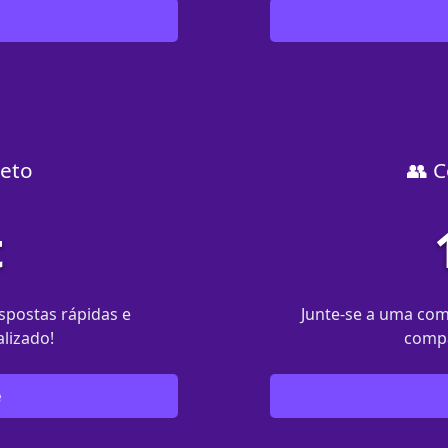
reto
👥 
t
espostas rápidas e
Junte-se a uma com
lizado!
compa
e