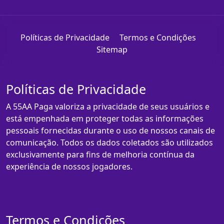
Políticas de Privacidade
Termos e Condições
Sitemap
Políticas de Privacidade
A 55AA Paga valoriza a privacidade de seus usuários e
está empenhada em proteger todas as informações
pessoais fornecidas durante o uso de nossos canais de
comunicação. Todos os dados coletados são utilizados
exclusivamente para fins de melhoria contínua da
experiência de nossos jogadores.
Termos e Condições