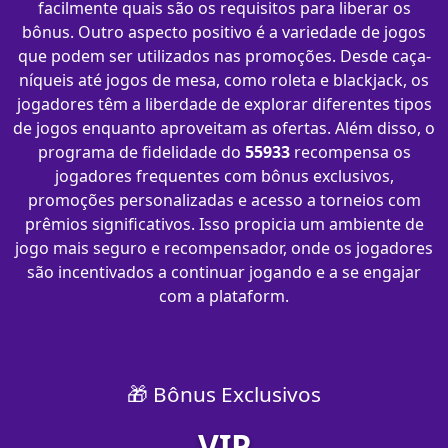
facilmente quais são os requisitos para liberar os
bônus. Outro aspecto positivo é a variedade de jogos
que podem ser utilizados nas promoções. Desde caça-
níqueis até jogos de mesa, como roleta e blackjack, os
jogadores têm a liberdade de explorar diferentes tipos
de jogos enquanto aproveitam as ofertas. Além disso, o
programa de fidelidade do
55933
recompensa os
jogadores frequentes com bônus exclusivos,
promoções personalizadas e acesso a torneios com
prêmios significativos. Isso propicia um ambiente de
jogo mais seguro e recompensador, onde os jogadores
são incentivados a continuar jogando e a se engajar
com a plataform.
🎁 Bônus Exclusivos
VIP