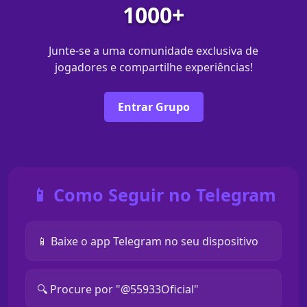
1000+
Junte-se a uma comunidade exclusiva de
jogadores e compartilhe experiências!
Entrar Grupo
📱 Como Seguir no Telegram
📱 Baixe o app Telegram no seu dispositivo
🔍 Procure por "@55933Oficial"