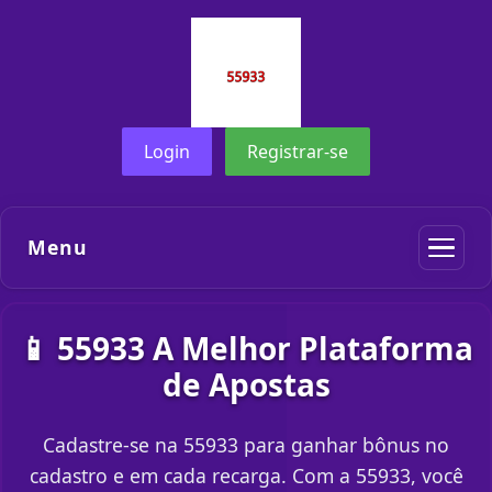
Login
Registrar-se
Menu
📱 55933 A Melhor Plataforma
de Apostas
Cadastre-se na 55933 para ganhar bônus no
cadastro e em cada recarga. Com a 55933, você