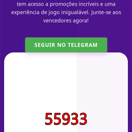
tem acesso a promoções incríveis e uma
experiência de jogo inigualável. Junte-se aos
vencedores agora!
SEGUIR NO TELEGRAM