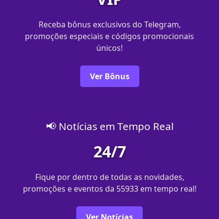
Receba bônus exclusivos do Telegram,
promoções especiais e códigos promocionais
únicos!
Ver Bônus
📢 Notícias em Tempo Real
24/7
Fique por dentro de todas as novidades,
promoções e eventos da 55933 em tempo real!
Ver Notícias