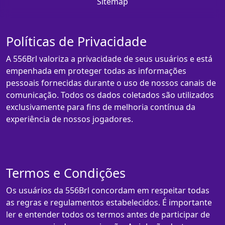
Sitemap
Políticas de Privacidade
A 556Brl valoriza a privacidade de seus usuários e está
empenhada em proteger todas as informações
pessoais fornecidas durante o uso de nossos canais de
comunicação. Todos os dados coletados são utilizados
exclusivamente para fins de melhoria contínua da
experiência de nossos jogadores.
Termos e Condições
Os usuários da 556Brl concordam em respeitar todas
as regras e regulamentos estabelecidos. É importante
ler e entender todos os termos antes de participar de