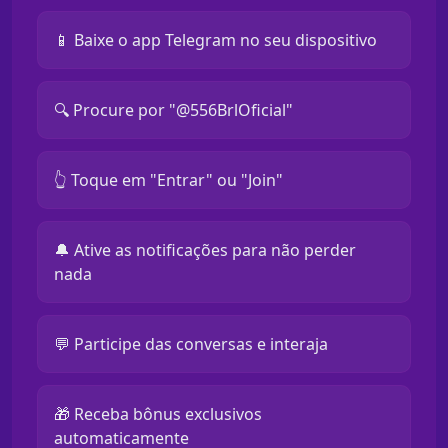
📱 Baixe o app Telegram no seu dispositivo
🔍 Procure por "@556BrlOficial"
👆 Toque em "Entrar" ou "Join"
🔔 Ative as notificações para não perder
nada
💬 Participe das conversas e interaja
🎁 Receba bônus exclusivos
automaticamente