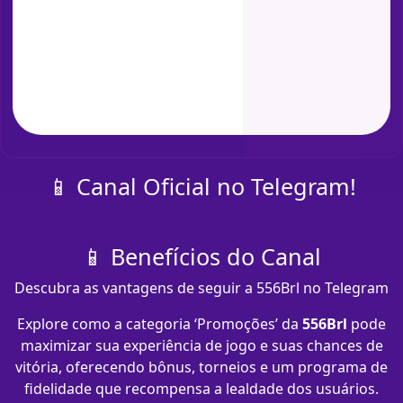
📱 Canal Oficial no Telegram!
📱 Benefícios do Canal
Descubra as vantagens de seguir a 556Brl no Telegram
Explore como a categoria ‘Promoções’ da
556Brl
pode
maximizar sua experiência de jogo e suas chances de
vitória, oferecendo bônus, torneios e um programa de
fidelidade que recompensa a lealdade dos usuários.