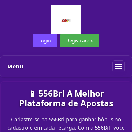
Login
Registrar-se
Menu
📱 556Brl A Melhor
Plataforma de Apostas
Cadastre-se na 556Brl para ganhar bônus no
cadastro e em cada recarga. Com a 556Brl, você