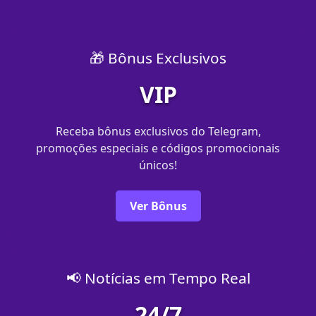
🎁 Bônus Exclusivos
VIP
Receba bônus exclusivos do Telegram,
promoções especiais e códigos promocionais
únicos!
Ver Bônus
📢 Notícias em Tempo Real
24/7