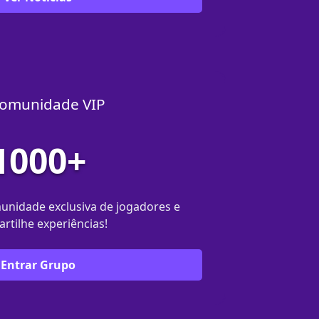
Comunidade VIP
1000+
unidade exclusiva de jogadores e
rtilhe experiências!
Entrar Grupo