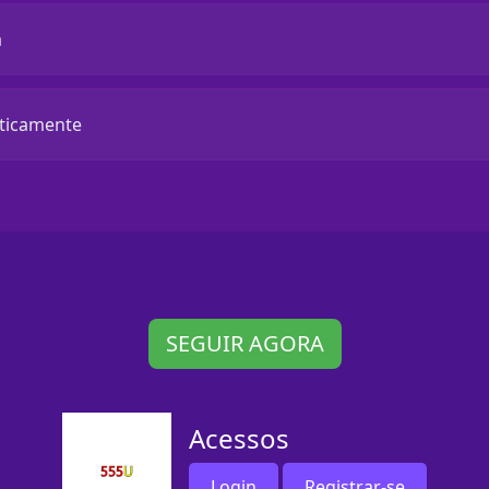
a
aticamente
SEGUIR AGORA
Acessos
Login
Registrar-se