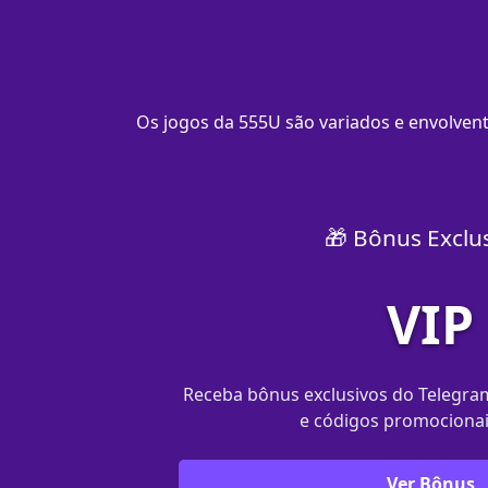
Os jogos da 555U são variados e envolvent
🎁 Bônus Exclu
VIP
Receba bônus exclusivos do Telegra
e códigos promocionai
Ver Bônus