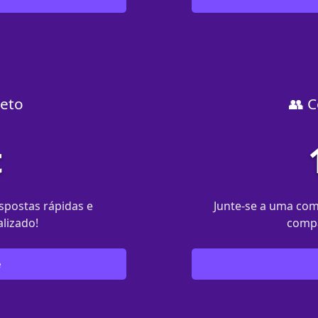
reto
👥 
t
espostas rápidas e
Junte-se a uma com
lizado!
compa
e