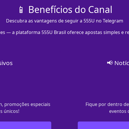
📱 Benefícios do Canal
Descubra as vantagens de seguir a 555U no Telegram
es — a plataforma 555U Brasil oferece apostas simples e 
sivos
📢 Notí
m, promoções especiais
Fique por dentro d
s únicos!
eventos 