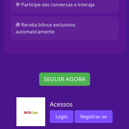
💬 Participe das conversas e interaja
🎁 Receba bônus exclusivos
automaticamente
SEGUIR AGORA
Acessos
Login
Registrar-se