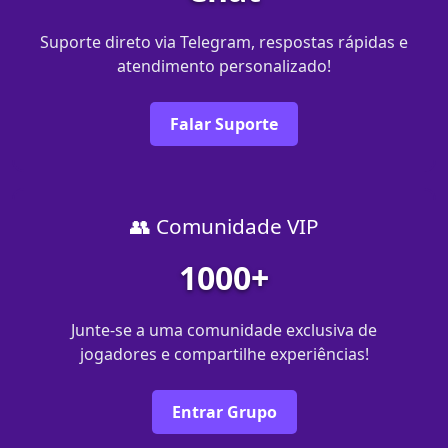
Suporte direto via Telegram, respostas rápidas e
atendimento personalizado!
Falar Suporte
👥 Comunidade VIP
1000+
Junte-se a uma comunidade exclusiva de
jogadores e compartilhe experiências!
Entrar Grupo