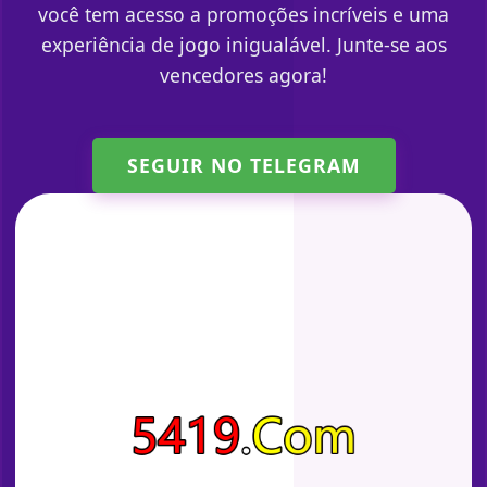
você tem acesso a promoções incríveis e uma
experiência de jogo inigualável. Junte-se aos
vencedores agora!
SEGUIR NO TELEGRAM