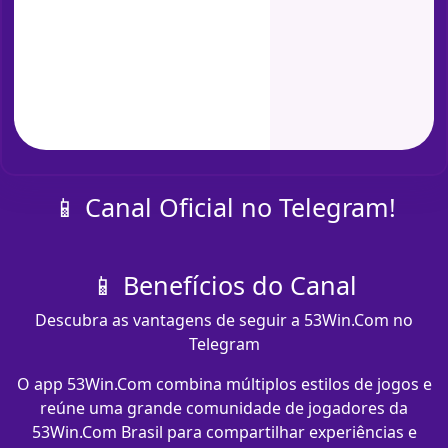
📱 Canal Oficial no Telegram!
📱 Benefícios do Canal
Descubra as vantagens de seguir a 53Win.Com no
Telegram
O app 53Win.Com combina múltiplos estilos de jogos e
reúne uma grande comunidade de jogadores da
53Win.Com Brasil para compartilhar experiências e