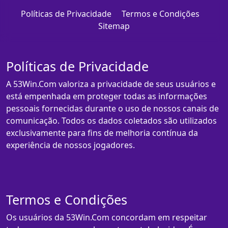
Políticas de Privacidade
Termos e Condições
Sitemap
Políticas de Privacidade
A 53Win.Com valoriza a privacidade de seus usuários e
está empenhada em proteger todas as informações
pessoais fornecidas durante o uso de nossos canais de
comunicação. Todos os dados coletados são utilizados
exclusivamente para fins de melhoria contínua da
experiência de nossos jogadores.
Termos e Condições
Os usuários da 53Win.Com concordam em respeitar