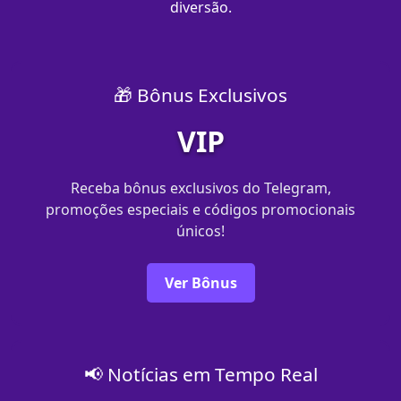
diversão.
🎁 Bônus Exclusivos
VIP
Receba bônus exclusivos do Telegram,
promoções especiais e códigos promocionais
únicos!
Ver Bônus
📢 Notícias em Tempo Real