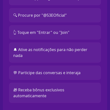
🔍 Procure por "@53EOficial"
👆 Toque em "Entrar" ou "Join"
🔔 Ative as notificações para não perder
nada
💬 Participe das conversas e interaja
🎁 Receba bônus exclusivos
automaticamente