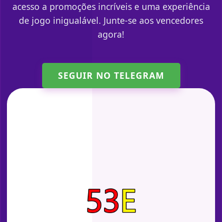
acesso a promoções incríveis e uma experiência
de jogo inigualável. Junte-se aos vencedores
agora!
SEGUIR NO TELEGRAM