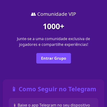
👥 Comunidade VIP
1000+
Junte-se a uma comunidade exclusiva de
jogadores e compartilhe experiências!
Entrar Grupo
📱 Como Seguir no Telegram
📱 Baixe o app Telegram no seu dispositivo