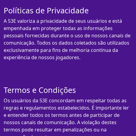
Políticas de Privacidade
A 53E valoriza a privacidade de seus usuários e está
empenhada em proteger todas as informações
pessoais fornecidas durante o uso de nossos canais de
comunicação. Todos os dados coletados são utilizados
exclusivamente para fins de melhoria contínua da
experiência de nossos jogadores.
Termos e Condições
Os usuários da 53E concordam em respeitar todas as
regras e regulamentos estabelecidos. É importante ler
e entender todos os termos antes de participar de
nossos canais de comunicação. A violação destes
termos pode resultar em penalizações ou na