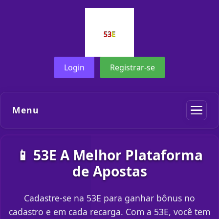
Login
Registrar-se
Menu
📱 53E A Melhor Plataforma
de Apostas
Cadastre-se na 53E para ganhar bônus no
cadastro e em cada recarga. Com a 53E, você tem