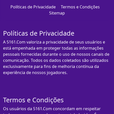
Políticas de Privacidade
Termos e Condições
Sitemap
Políticas de Privacidade
A 5161.Com valoriza a privacidade de seus usuários e
está empenhada em proteger todas as informações
pessoais fornecidas durante o uso de nossos canais de
comunicação. Todos os dados coletados são utilizados
exclusivamente para fins de melhoria contínua da
experiência de nossos jogadores.
Termos e Condições
Os usuários da 5161.Com concordam em respeitar