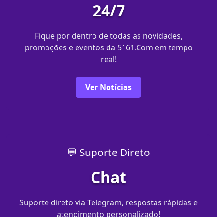
24/7
Fique por dentro de todas as novidades,
promoções e eventos da 5161.Com em tempo
real!
Ver Notícias
💬 Suporte Direto
Chat
Suporte direto via Telegram, respostas rápidas e
atendimento personalizado!