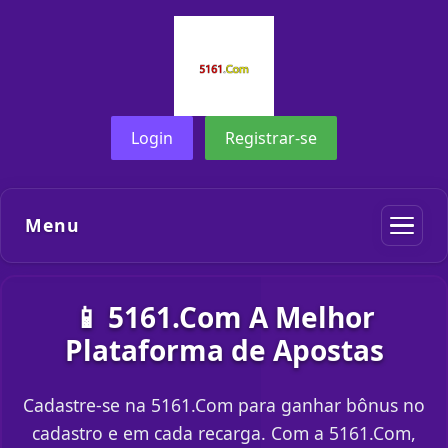
Login
Registrar-se
Menu
📱 5161.Com A Melhor
Plataforma de Apostas
Cadastre-se na 5161.Com para ganhar bônus no
cadastro e em cada recarga. Com a 5161.Com,