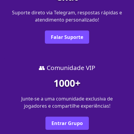
Suporte direto via Telegram, respostas rápidas e
atendimento personalizado!
Falar Suporte
👥 Comunidade VIP
1000+
Junte-se a uma comunidade exclusiva de
jogadores e compartilhe experiências!
Entrar Grupo