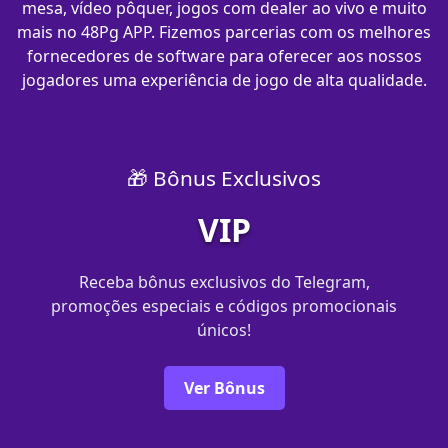
mesa, vídeo pôquer, jogos com dealer ao vivo e muito
mais no 48Pg APP. Fizemos parcerias com os melhores
fornecedores de software para oferecer aos nossos
jogadores uma experiência de jogo de alta qualidade.
🎁 Bônus Exclusivos
VIP
Receba bônus exclusivos do Telegram,
promoções especiais e códigos promocionais
únicos!
Ver Bônus