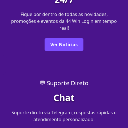
Fique por dentro de todas as novidades,
promoções e eventos da 44 Win Login em tempo
real!
Ver Notícias
💬 Suporte Direto
Chat
Suporte direto via Telegram, respostas rápidas e
atendimento personalizado!