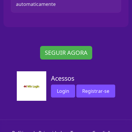
automaticamente
SEGUIR AGORA
Acessos
Login
Registrar-se