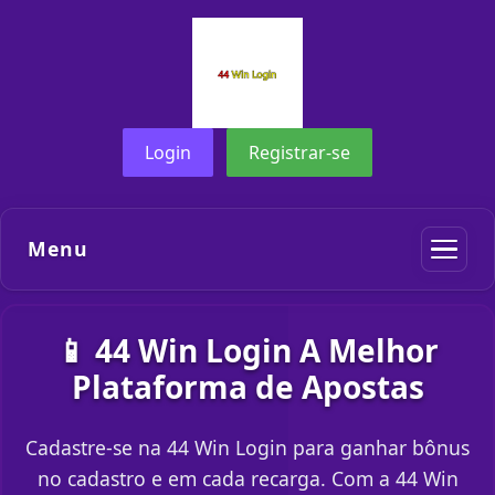
Login
Registrar-se
Menu
📱 44 Win Login A Melhor
Plataforma de Apostas
Cadastre-se na 44 Win Login para ganhar bônus
no cadastro e em cada recarga. Com a 44 Win