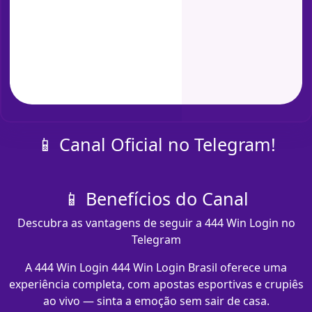
📱 Canal Oficial no Telegram!
📱 Benefícios do Canal
Descubra as vantagens de seguir a 444 Win Login no
Telegram
A 444 Win Login 444 Win Login Brasil oferece uma
experiência completa, com apostas esportivas e crupiês
ao vivo — sinta a emoção sem sair de casa.