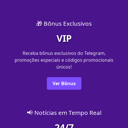
🎁 Bônus Exclusivos
VIP
Receba bônus exclusivos do Telegram,
promoções especiais e códigos promocionais
únicos!
Ver Bônus
📢 Notícias em Tempo Real
24/7