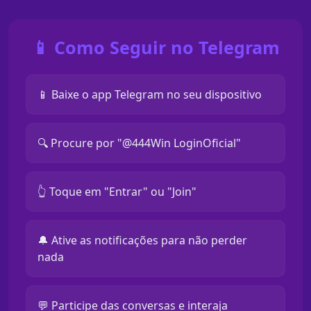
📱 Como Seguir no Telegram
📱 Baixe o app Telegram no seu dispositivo
🔍 Procure por "@444Win LoginOficial"
👆 Toque em "Entrar" ou "Join"
🔔 Ative as notificações para não perder
nada
💬 Participe das conversas e interaja