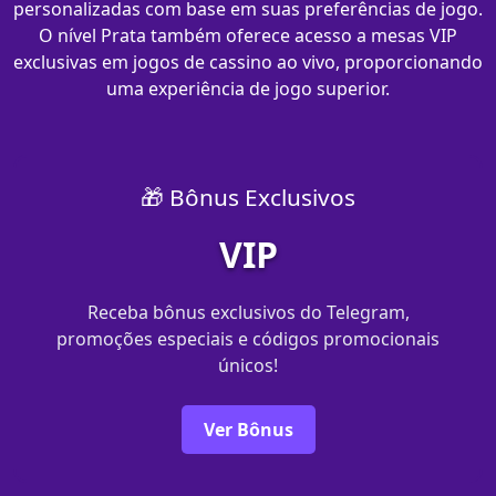
personalizadas com base em suas preferências de jogo.
O nível Prata também oferece acesso a mesas VIP
exclusivas em jogos de cassino ao vivo, proporcionando
uma experiência de jogo superior.
🎁 Bônus Exclusivos
VIP
Receba bônus exclusivos do Telegram,
promoções especiais e códigos promocionais
únicos!
Ver Bônus