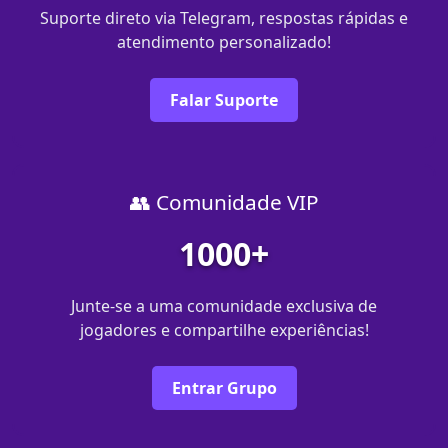
Suporte direto via Telegram, respostas rápidas e
atendimento personalizado!
Falar Suporte
👥 Comunidade VIP
1000+
Junte-se a uma comunidade exclusiva de
jogadores e compartilhe experiências!
Entrar Grupo