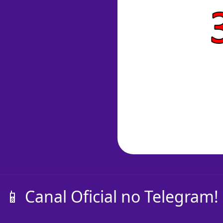
📱 Canal Oficial no Telegram!