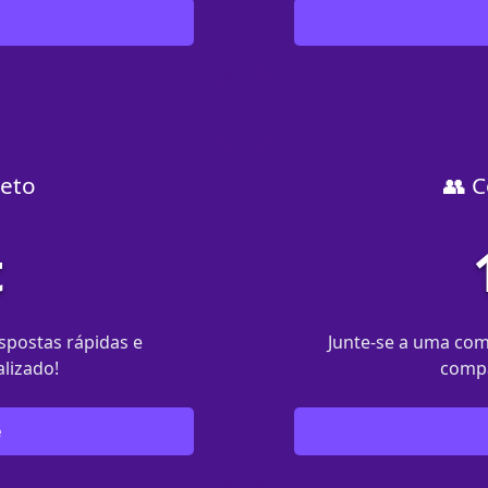
reto
👥 
t
espostas rápidas e
Junte-se a uma com
lizado!
compa
e