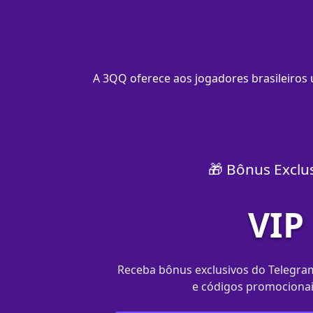
A 3QQ oferece aos jogadores brasileiros
🎁 Bônus Exclu
VIP
Receba bônus exclusivos do Telegra
e códigos promocionai