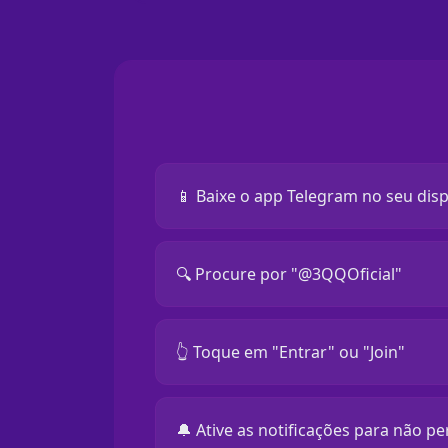
📱 Baixe o app Telegram no seu disp
🔍 Procure por "@3QQOficial"
👆 Toque em "Entrar" ou "Join"
🔔 Ative as notificações para não p