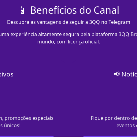
📱 Benefícios do Canal
Descubra as vantagens de seguir a 3QQ no Telegram
 uma experiência altamente segura pela plataforma 3QQ Bra
mundo, com licença oficial.
sivos
📢 Notí
m, promoções especiais
Fique por dentro d
s únicos!
eventos 