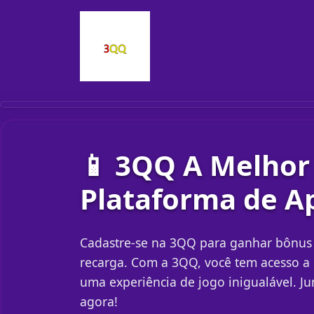
📱 3QQ A Melhor
Plataforma de A
Cadastre-se na 3QQ para ganhar bônus
recarga. Com a 3QQ, você tem acesso a 
uma experiência de jogo inigualável. J
agora!