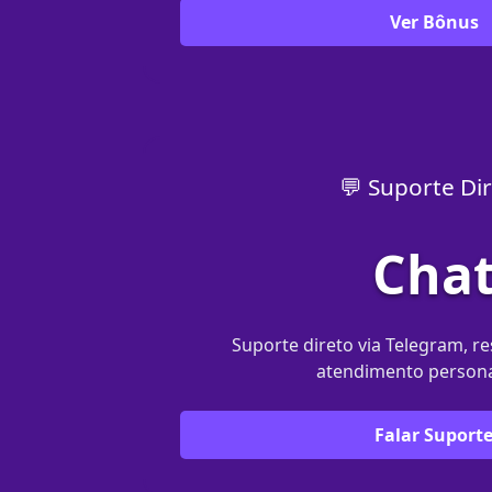
Ver Bônus
💬 Suporte Di
Cha
Suporte direto via Telegram, r
atendimento persona
Falar Suport