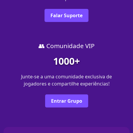
Falar Suporte
👥 Comunidade VIP
1000+
Junte-se a uma comunidade exclusiva de
jogadores e compartilhe experiências!
Entrar Grupo