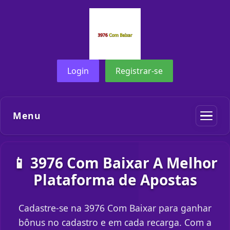
Login
Registrar-se
Menu
📱 3976 Com Baixar A Melhor
Plataforma de Apostas
Cadastre-se na 3976 Com Baixar para ganhar
bônus no cadastro e em cada recarga. Com a