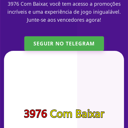
3976 Com Baixar, você tem acesso a promoções
incríveis e uma experiência de jogo inigualável.
Junte-se aos vencedores agora!
SEGUIR NO TELEGRAM