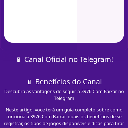
📱 Canal Oficial no Telegram!
📱 Benefícios do Canal
Descubra as vantagens de seguir a 3976 Com Baixar no
Telegram
Neste artigo, você terá um guia completo sobre como
funciona a 3976 Com Baixar, quais os benefícios de se
registrar, os tipos de jogos disponíveis e dicas para tirar