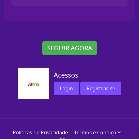
SEGUIR AGORA
Acessos
Login
Registrar-se
Políticas de Privacidade
Termos e Condições