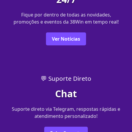
Fique por dentro de todas as novidades,
promoções e eventos da 38Win em tempo real!
Ver Notícias
💬 Suporte Direto
Chat
Suporte direto via Telegram, respostas rápidas e
atendimento personalizado!