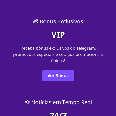
🎁 Bônus Exclusivos
VIP
Receba bônus exclusivos do Telegram,
promoções especiais e códigos promocionais
únicos!
Ver Bônus
📢 Notícias em Tempo Real
24/7