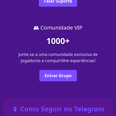
Falar Suporte
👥 Comunidade VIP
1000+
Junte-se a uma comunidade exclusiva de
jogadores e compartilhe experiências!
Entrar Grupo
📱 Como Seguir no Telegram