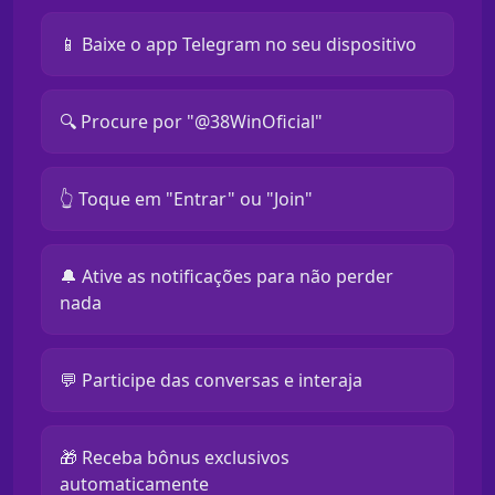
📱 Baixe o app Telegram no seu dispositivo
🔍 Procure por "@38WinOficial"
👆 Toque em "Entrar" ou "Join"
🔔 Ative as notificações para não perder
nada
💬 Participe das conversas e interaja
🎁 Receba bônus exclusivos
automaticamente