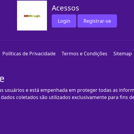
Acessos
Login
Registrar-se
Políticas de Privacidade
Termos e Condições
Sitemap
de
eus usuários e está empenhada em proteger todas as infor
dados coletados são utilizados exclusivamente para fins d