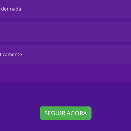
erder nada
a
aticamente
SEGUIR AGORA