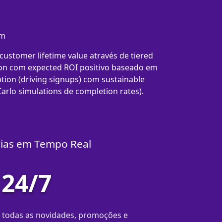
am
ustomer lifetime value através de tiered
ion com expected ROI positivo baseado em
tion (driving signups) com sustainable
rlo simulations de completion rates).
cias em Tempo Real
24/7
e todas as novidades, promoções e