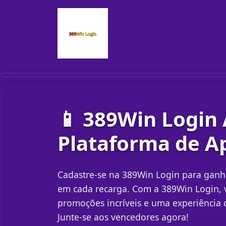
📱 389Win Login
Plataforma de A
Cadastre-se na 389Win Login para ganh
em cada recarga. Com a 389Win Login, 
promoções incríveis e uma experiência d
Junte-se aos vencedores agora!