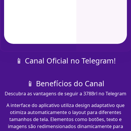
📱 Canal Oficial no Telegram!
📱 Benefícios do Canal
Descubra as vantagens de seguir a 378Brl no Telegram
A interface do aplicativo utiliza design adaptativo que
otimiza automaticamente o layout para diferentes
tamanhos de tela. Elementos como botões, texto e
imagens são redimensionados dinamicamente para