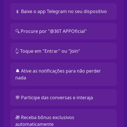
📱 Baixe o app Telegram no seu dispositivo
🔍 Procure por "@36T APPOficial"
👆 Toque em "Entrar" ou "Join"
🔔 Ative as notificações para não perder
nada
💬 Participe das conversas e interaja
🎁 Receba bônus exclusivos
automaticamente