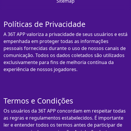
Sitemap
Políticas de Privacidade
A 36T APP valoriza a privacidade de seus usuários e está
empenhada em proteger todas as informações
pessoais fornecidas durante o uso de nossos canais de
comunicação. Todos os dados coletados são utilizados
exclusivamente para fins de melhoria contínua da
experiência de nossos jogadores.
Termos e Condições
Os usuários da 36T APP concordam em respeitar todas
as regras e regulamentos estabelecidos. É importante
ler e entender todos os termos antes de participar de