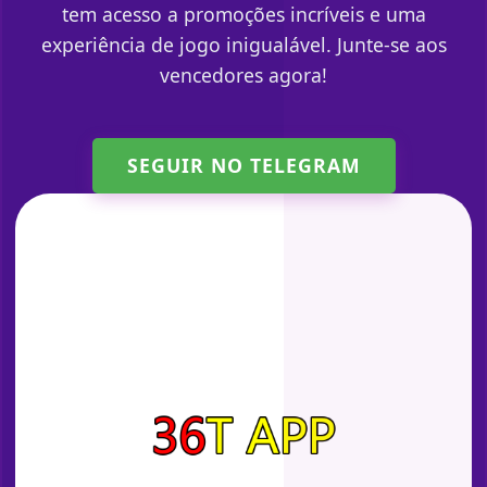
tem acesso a promoções incríveis e uma
experiência de jogo inigualável. Junte-se aos
vencedores agora!
SEGUIR NO TELEGRAM