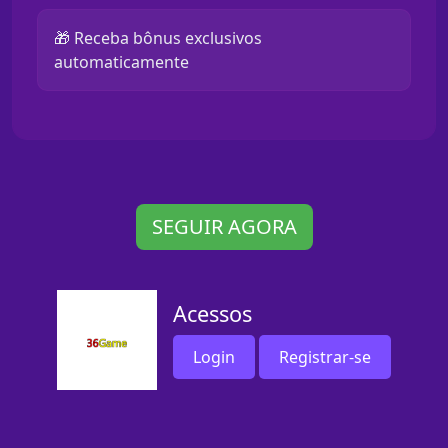
🎁 Receba bônus exclusivos
automaticamente
SEGUIR AGORA
Acessos
Login
Registrar-se