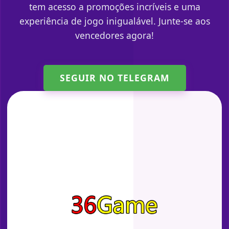
tem acesso a promoções incríveis e uma
experiência de jogo inigualável. Junte-se aos
vencedores agora!
SEGUIR NO TELEGRAM