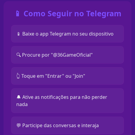
📱 Como Seguir no Telegram
📱 Baixe o app Telegram no seu dispositivo
🔍 Procure por "@36GameOficial"
👆 Toque em "Entrar" ou "Join"
🔔 Ative as notificações para não perder
nada
💬 Participe das conversas e interaja